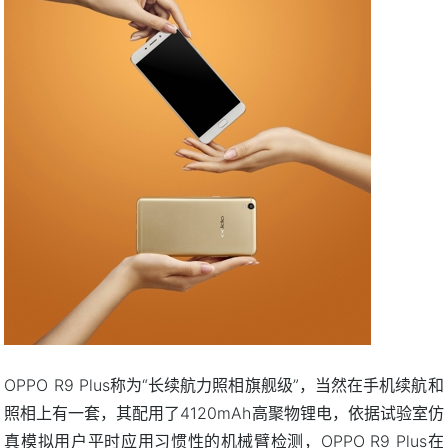
OPPO R9 Plus称为“长续航力照相旗舰级”，当然在手机续航和
照相上有一套，其配用了4120mAh高聚物锂电，依据试验室仿
真模拟用户平时应用习惯性的机械臂检测，OPPO R9 Plus在