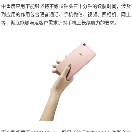
中重度应用下能够坚持不懈19钟头三十分钟的续航时间，涉及
到应用的作用包含语音通话、手机微信、视頻、照相机、网上
等，彻底能够满足客户需求针对手机上长续航力的要求。