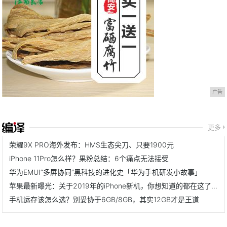
广告
更多
荣耀9X PRO海外发布：HMS生态尖刀、只要1900元
iPhone 11Pro怎么样？果粉总结：6个痛点无法接受
华为EMUI“多屏协同”黑科技的进化史「华为手机研发小故事」
苹果最新曝光：关于2019年的iPhone新机，你想知道的都在这了！
手机运存该怎么选？别妥协于6GB/8GB，其实12GB才是王道