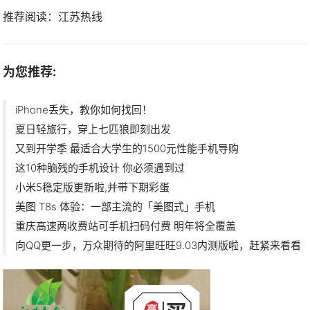
推荐阅读：
江苏热线
为您推荐:
iPhone丢失，教你如何找回！
夏日轻旅行，穿上七匹狼即刻出发
又到开学季 最适合大学生的1500元性能手机导购
这10种脑残的手机设计 你必须遇到过
小米5稳定版更新啦,并带下期彩蛋
美图 T8s 体验：一部主流的「美图式」手机
重庆高速两收费站可手机扫码付费 明年将全覆盖
向QQ更一步，万众期待的阿里旺旺9.03内测版啦，赶紧来看看