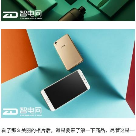
看了那么美丽的相片后，還是要来了解一下商品，尽管这是一