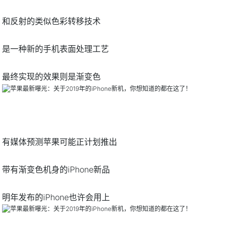
和反射的类似色彩转移技术
是一种新的手机表面处理工艺
最终实现的效果则是渐变色
有媒体预测苹果可能正计划推出
带有渐变色机身的iPhone新品
明年发布的iPhone也许会用上