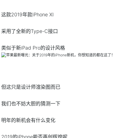
这款2019年款iPhone XI
采用了全新的Type-C接口
类似于新iPad Pro的设计风格
但这只是设计师渲染图而已
我们也不妨大胆的猜测一下
明年的新机会有什么变化
2019的iPhone能否再创辉煌呢