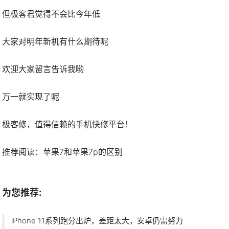
但极客君觉得不会比今年低
大家对明年新机有什么期待呢
欢迎大家留言告诉我哟
万一就实现了呢
极客修，值得信赖的手机快修平台！
推荐阅读：
苹果7和苹果7p的区别
为您推荐:
iPhone 11系列跑分出炉，差距太大，安卓仍需努力