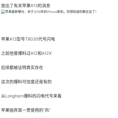
放出了有关苹果A13的消息
苹果A13型号T8030代号闪电
之前他曾爆料过A12和A12X
后续都被证明真实存在
这次的爆料可信度还是有的
从Longhorn爆料的闪电代号来看
苹果抛弃其一贯使用的”风”