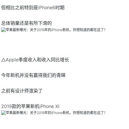
但相比之前特别是iPhone6时期
总体销量还是有所下滑的
△Apple季度收入和收入同比增长
今年新机并没有赢得我们的青睐
之前有设计师渲染了
2019款的苹果新机iPhone XI