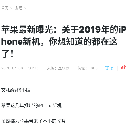
首页
财经
苹果最新曝光：关于2019年的iP
hone新机，你想知道的都在这
了！
2020-04-08 11:33:35
来源：互联网
阅读：1803
文/极客修小编
苹果这几年推出的iPhone新机
虽然都为苹果带来了不小的收益