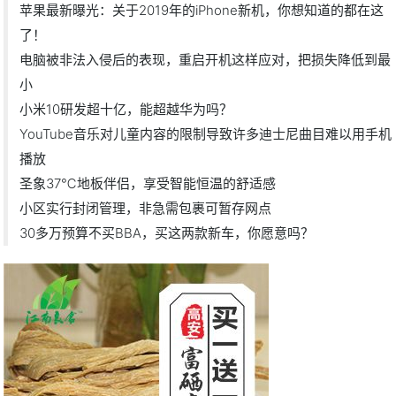
苹果最新曝光：关于2019年的iPhone新机，你想知道的都在这
了！
电脑被非法入侵后的表现，重启开机这样应对，把损失降低到最
小
小米10研发超十亿，能超越华为吗？
YouTube音乐对儿童内容的限制导致许多迪士尼曲目难以用手机
播放
圣象37℃地板伴侣，享受智能恒温的舒适感
小区实行封闭管理，非急需包裹可暂存网点
30多万预算不买BBA，买这两款新车，你愿意吗？