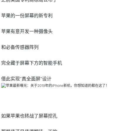
苹果的一份屏幕的新专利
苹果有意开发一种摄像头
和必备传感器阵列
完全藏于屏幕下方的智能手机
借此实现"真全面屏"设计
如果苹果也转战了屏幕挖孔