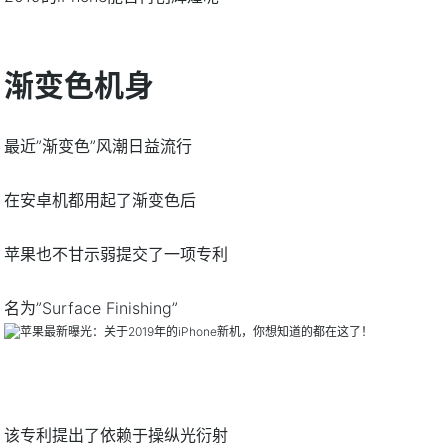
渐变色机身
最近”渐变色”风潮日益流行
在安卓机都用起了渐变色后
苹果也不甘示弱提交了一项专利
名为”Surface Finishing”
该专利提出了依赖于操纵光衍射