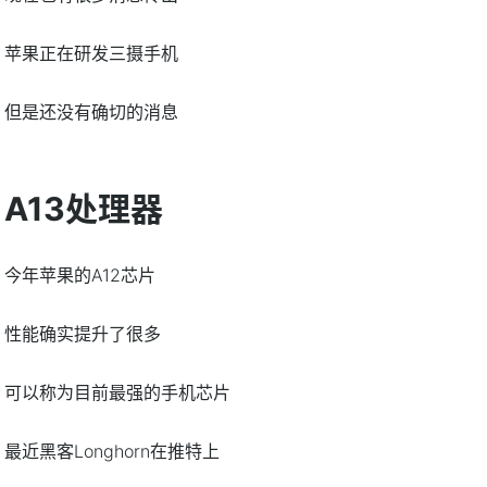
苹果正在研发三摄手机
但是还没有确切的消息
A13处理器
今年苹果的A12芯片
性能确实提升了很多
可以称为目前最强的手机芯片
最近黑客Longhorn在推特上