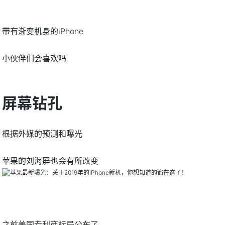
带有渐变机身的iPhone
小伙伴们会喜欢吗
屏幕钻孔
根据外媒的预测和曝光
苹果的刘海屏也会有所改变
之前美国专利商标局公布了