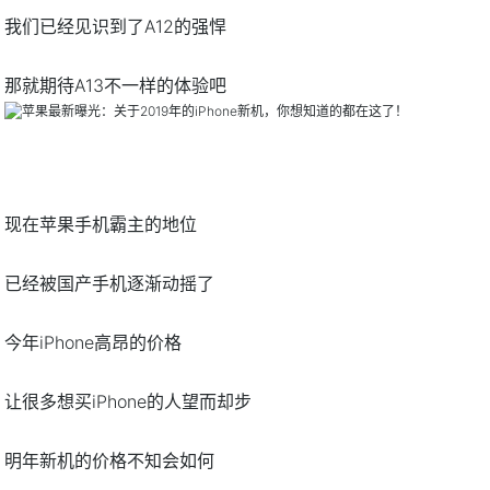
我们已经见识到了A12的强悍
那就期待A13不一样的体验吧
现在苹果手机霸主的地位
已经被国产手机逐渐动摇了
今年iPhone高昂的价格
让很多想买iPhone的人望而却步
明年新机的价格不知会如何