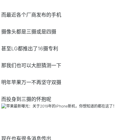
而最近各个厂商发布的手机
摄像头都是三摄或是四摄
甚至LG都推出了16摄专利
那我们也可以大胆猜测一下
明年苹果万一不再坚守双摄
而投身到三摄的怀抱呢
现在也有很多消息传出