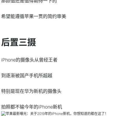
那颜值还是值得期待一下的
希望能遵循苹果一贯的简约审美
后置三摄
iPhone的摄像头从曾经王者
到逐渐被国产手机所超越
特别是现在华为新机的摄像头
拍照都不输今年的iPhone新机