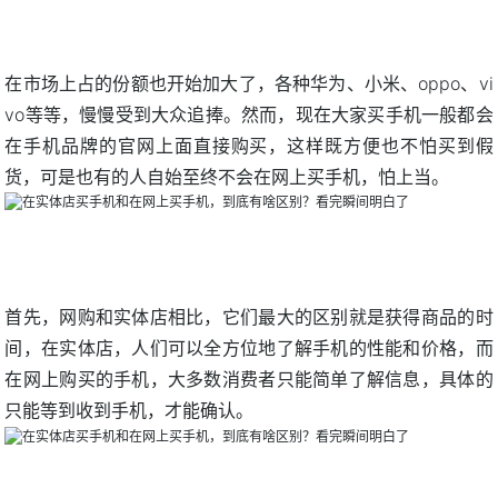
在市场上占的份额也开始加大了，各种华为、小米、oppo、vi
vo等等，慢慢受到大众追捧。然而，现在大家买手机一般都会
在手机品牌的官网上面直接购买，这样既方便也不怕买到假
货，可是也有的人自始至终不会在网上买手机，怕上当。
首先，网购和实体店相比，它们最大的区别就是获得商品的时
间，在实体店，人们可以全方位地了解手机的性能和价格，而
在网上购买的手机，大多数消费者只能简单了解信息，具体的
只能等到收到手机，才能确认。