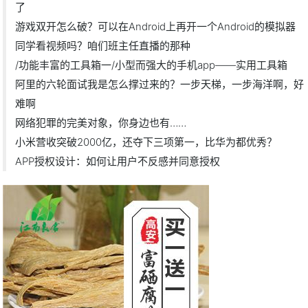
了
游戏双开怎么破？可以在Android上再开一个Android的模拟器
同学看视频吗？咱们班主任直播的那种
/功能丰富的工具箱一/小型而强大的手机app——实用工具箱
阿里的六轮面试我是怎么撑过来的？一步天梯，一步海洋啊，好
难啊
网络犯罪的完美对象，你身边也有……
小米营收突破2000亿，还夺下三项第一，比华为都优秀？
APP授权设计：如何让用户不反感并同意授权