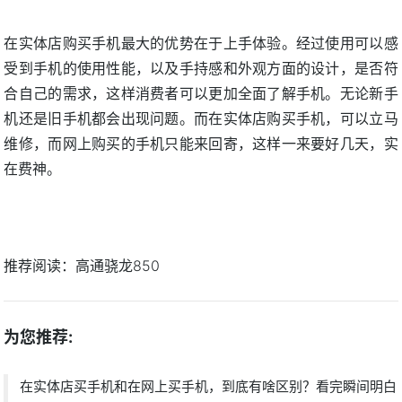
在实体店购买手机最大的优势在于上手体验。经过使用可以感
受到手机的使用性能，以及手持感和外观方面的设计，是否符
合自己的需求，这样消费者可以更加全面了解手机。无论新手
机还是旧手机都会出现问题。而在实体店购买手机，可以立马
维修，而网上购买的手机只能来回寄，这样一来要好几天，实
在费神。
推荐阅读：
高通骁龙850
为您推荐:
在实体店买手机和在网上买手机，到底有啥区别？看完瞬间明白