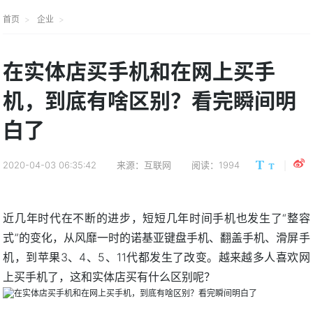
首页
企业
在实体店买手机和在网上买手
机，到底有啥区别？看完瞬间明
白了
2020-04-03 06:35:42
来源：互联网
阅读：1994
近几年时代在不断的进步，短短几年时间手机也发生了“整容
式”的变化，从风靡一时的诺基亚键盘手机、翻盖手机、滑屏手
机，到苹果3、4、5、11代都发生了改变。越来越多人喜欢网
上买手机了，这和实体店买有什么区别呢？