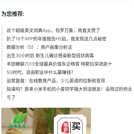
为您推荐:
这个超级英文词典App，包罗万象，简直太赞了
扒了16个APP的年度报告H5后，我发现这几点秘密
数据分析（5）：用户画像分析法
出生30小时后 新生儿确诊感染新型冠状病毒
丰田蝉联2019全球最具价值车企榜首 特斯拉突进前十
5G时代，自由职业中什么最赚钱？
运营复盘：在线教育产品，少儿英语的拉新和变现
知道吗？原来小米手机的小爱同学强大到没朋友！没用过的你太
亏了