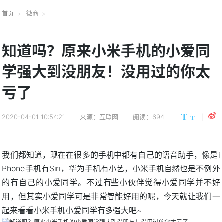
首页
微商
知道吗？原来小米手机的小爱同
学强大到没朋友！没用过的你太
亏了
2020-04-01 10:54:21
来源：互联网
阅读：694
我们都知道，现在在很多的手机中都有自己的语音助手，像是i
Phone手机有Siri，华为手机有小艺，小米手机自然也是不例外
的有自己的小爱同学。不过有些小伙伴觉得小爱同学并不好
用，但其实小爱同学可是非常智能好用的呢，今天就让我们一
起来看看小米手机小爱同学有多强大吧~