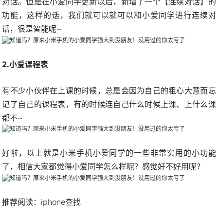
对话。但是在小爱同学更新以后，新增了一个【连续对话】的
功能，这样的话，我们就可以就可以和小爱同学进行连续对
话，很是智能呢~
2.小爱课程表
有不少小伙伴在上课的时候，总是会因为自己的粗心大意而忘
记了自己的课程表，有的时候连自己什么时候上课、上什么课
都不~
好啦，以上就是小米手机小爱同学的一些非常实用的小功能
了，相信大家都觉得小爱同学怎么样呢？感觉好不好用呢？
推荐阅读：
iphone查找