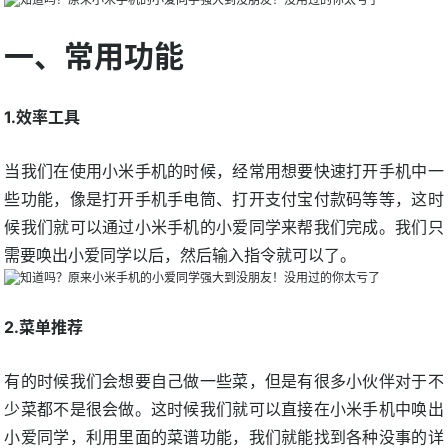
一、常用功能
1.效率工具
当我们在使用小米手机的时候，经常用想要快速打开手机中一
些功能，像是打开手机手电筒、打开支付宝付款码等等，这时
候我们就可以通过小米手机的小爱同学来帮我们完成。我们只
需要唤出小爱同学以后，然后输入指令就可以了。
2.菜单推荐
有的时候我们会想要自己做一些菜，但是有很多小伙伴对于不
少菜都不是很会做。这时候我们就可以直接在小米手机中唤出
小爱同学，利用里面的菜谱功能，我们就能找到各种没事的详