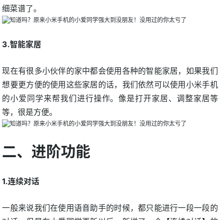
细菜谱了。
3.智能家居
现在有很多小伙伴的家中都会使用各种的智能家居，如果我们
想要更方便的使用这些家居的话，我们依然可以使用小米手机
的小爱同学来帮我们进行操作。像是打开家居、调整家居等
等，很是方便。
二、进阶功能
1.连续对话
一般来说我们在使用语音助手的时候，都只能进行一段一段的