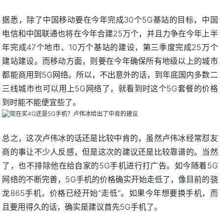
据悉，除了中国移动要在今年完成30个5G基站的目标，中国
电信和中国联通也将在今年合建25万个，并且力争在今年上半
年完成47个地市、10万个基站的建设，第三季度完成25万个
建站建设。而移动方面，则要在今年确保所有地级以上的城市
都能商用到5G网络。所以，不出意外的话，到年底国内多数二
三线城市也可以用上5G网络了，就看到时这个5G套餐的价格
到时能不能便宜些了。
总之，这次卢伟冰的话还是比较中肯的，虽然卢伟冰经常怼友
商的事让不少人反感，但是这次的建议还是比较靠谱的。当然
了，也不排除他在给自家的5G手机进行打广告。如今随着5G
网络的不断完善，5G手机的价格确实开始走低了，像目前的骁
龙865手机，价格已经开始“走低”。如果今年想要换手机，而
且要用得久的话，确实是建议首先5G手机了。