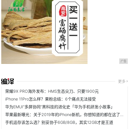
广告
更多
荣耀9X PRO海外发布：HMS生态尖刀、只要1900元
iPhone 11Pro怎么样？果粉总结：6个痛点无法接受
华为EMUI“多屏协同”黑科技的进化史「华为手机研发小故事」
苹果最新曝光：关于2019年的iPhone新机，你想知道的都在这了！
手机运存该怎么选？别妥协于6GB/8GB，其实12GB才是王道