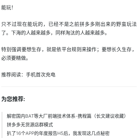
能玩！
只不过现在能玩的，已经不是之前拼多多刚出来的野蛮玩法
了。下海的人越来越多，同样淘汰的人越来越多。
特别强调要想生存，就是依平台规则来操作；要想长久生存，
必须要精做。
推荐阅读：
手机首次充电
为您推荐:
解密国内BAT等大厂前端技术体系-携程篇（长文建议收藏）
拼多多无货源店群模式
扒了16个APP的年度报告H5后，我发现这几点秘密