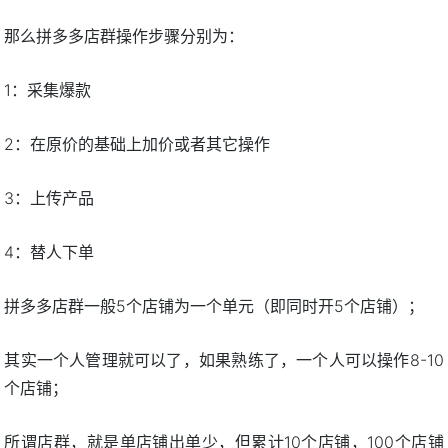
那么拼多多店群操作步骤分别为：
1：采集爆款
2：在原价的基础上加价或者其它操作
3：上传产品
4：替人下单
拼多多店群一般5个店铺为一个单元（即同时开5个店铺）；
其实一个人管理就可以了，如果熟练了，一个人可以操作8-10
个店铺；
所谓店群，就是单店铺出单少，但累计10个店铺，100个店铺