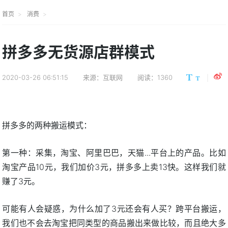
首页
消费
拼多多无货源店群模式
2020-03-26 06:51:15
来源：互联网
阅读：1360
拼多多的两种搬运模式：
第一种：采集，淘宝、阿里巴巴，天猫...平台上的产品。比如
淘宝产品10元，我们加价3元，拼多多上卖13快。这样我们就
赚了3元。
可能有人会疑惑，为什么加了3元还会有人买？跨平台搬运，
我们也不会去淘宝把同类型的商品搬出来做比较，而且绝大多