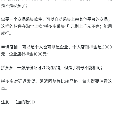
是不是就多了；
需要一个商品采集软件，可以自动采集上架其他平台的商品；
这样的软件在淘宝上搜“拼多多采集”几元到上千元不等；能用
就行。
申请店铺，可以是个人也可以是企业，个人店铺押金是2000
元，企业店铺押金1000元；
拼多多上一张身份证可以2家店铺，但是手机号不能相同；
拼多多对延迟发货、延迟回复等比较严格，做店群要注意这
点。
注意：（血的教训）