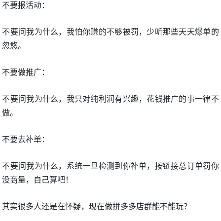
不要报活动：
不要问我为什么，我怕你赚的不够被罚，少听那些天天爆单的
忽悠。
不要做推广：
不要问我为什么，我只对纯利润有兴趣，花钱推广的事一律不
做。
不要去补单：
不要问我为什么，系统一旦检测到你补单，按链接总订单罚你
没商量，自己算吧！
其实很多人还是在怀疑，现在做拼多多店群能不能玩？