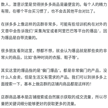
数人，潜意识里是觉得拼多多商品是最便宜的。每个人的精力
有限，在哪个平台买习惯了，也不会去其他平台对比了。
在拼多多上像这样的店群非常多，可能有些培训机构在对外的
文章中会告诉我们“采集淘宝或者阿里巴巴等平台的爆品”，因
为爆品是自带流量的。
很多朋友看到这里，想都不想，就会认为爆品就是那些卖的非
常火的商品，比如“各种时尚的衣服、鞋子等”。
其实这里的爆品指的是“偏门爆品”。都是非常偏门的产品，没
什么人会卖，但是生活又有需求的产品。我们可以到拼多多上
面搜索一下，基本上做店群的店铺内商品都是这样的！
店群商品基本是店铺搜索或自然展示获取的成交流量，所以尽
量把关键词细分能够更好的获取更多的流量。